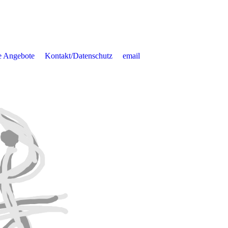
e Angebote
Kontakt/Datenschutz
email