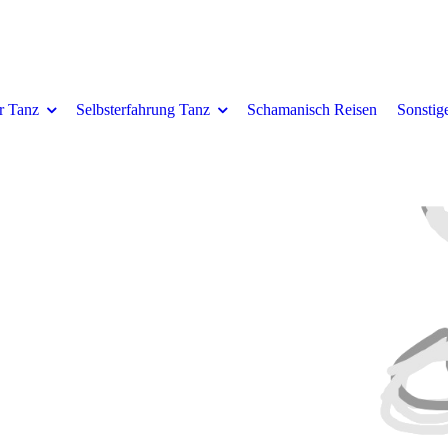
er Tanz
Selbsterfahrung Tanz
Schamanisch Reisen
Sonstig