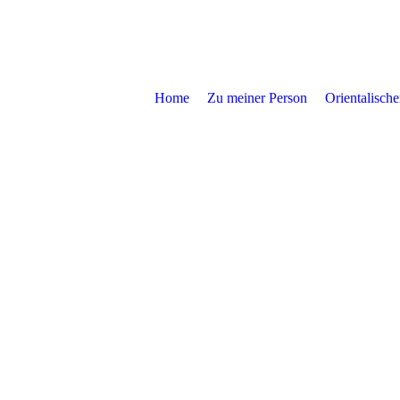
Home
Zu meiner Person
Orientalisch