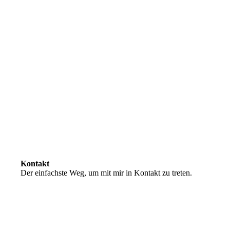
Kontakt
Der einfachste Weg, um mit mir in Kontakt zu treten.